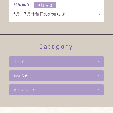
2026.06.01
お知らせ
6月・7月休館日のお知らせ
Category
すべて
お知らせ
キャンペーン