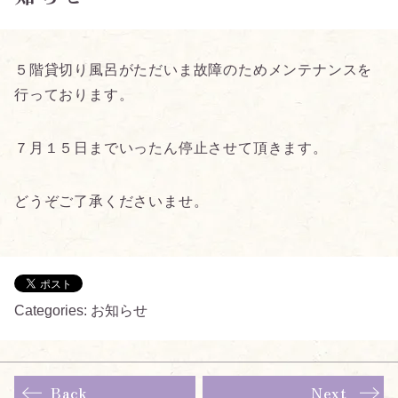
５階貸切り風呂がただいま故障のためメンテナンスを
行っております。
７月１５日までいったん停止させて頂きます。
どうぞご了承くださいませ。
Categories:
お知らせ
Back
Next