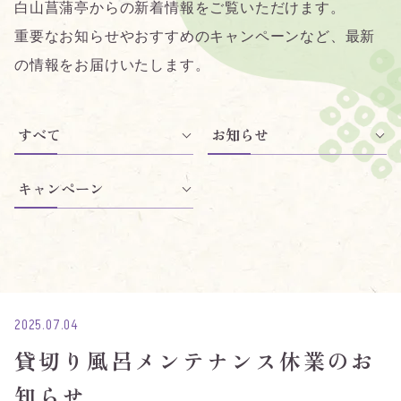
白山菖蒲亭からの新着情報をご覧いただけます。
重要なお知らせやおすすめのキャンペーンなど、最新
の情報をお届けいたします。
すべて
お知らせ
キャンペーン
2025.07.04
貸切り風呂メンテナンス休業のお
知らせ