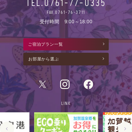
TEL.
0761-77-0335
FAX.0761-76-3711
受付時間 9:00～18:00
ご宿泊プラン一覧
お部屋から選ぶ
LINK